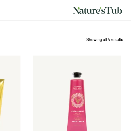
Showing all 5 results