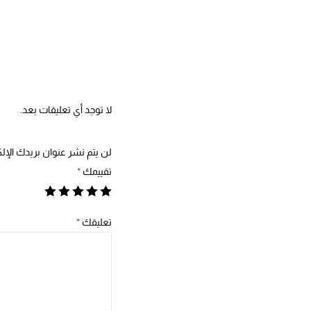
لا توجد أي تعليقات بعد.
لن يتم نشر عنوان بريدك الإلك
تقييمك
*
تعليقك
*