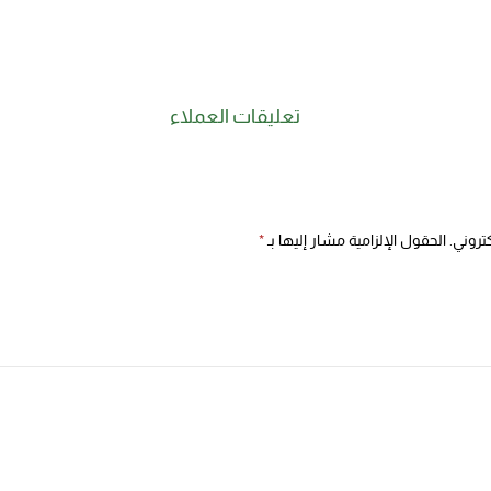
تعليقات العملاء
تروني.
الحقول الإلزامية مشار إليها بـ
*