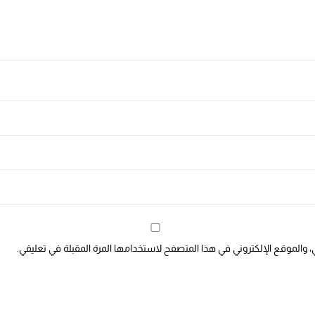
، والموقع الإلكتروني في هذا المتصفح لاستخدامها المرة المقبلة في تعليقي.