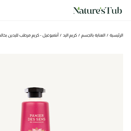
الرئيسية
/
العناية بالجسم
/
كريم اليد
/
آنتمبوغيل - كريم مرطب لليدين بخالصة ا