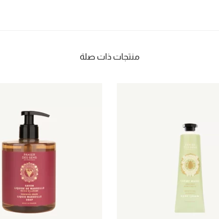
منتجات ذات صلة