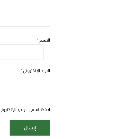
الاسم
*
البريد الإلكتروني
*
احفظ اسمي، بريدي الإلكتروني