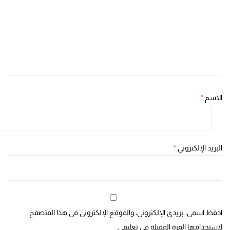
الاسم
*
البريد الإلكتروني
*
احفظ اسمي، بريدي الإلكتروني، والموقع الإلكتروني في هذا المتصفح
لاستخدامها المرة المقبلة في تعليقي.