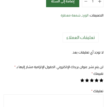
إضافة إلى السلة
التصنيفات:
الورد
,
شمعة معطرة
تعليقات العملاء
لا توجد أي تعليقات بعد.
لن يتم نشر عنوان بريدك الإلكتروني.
الحقول الإلزامية مشار إليها بـ
*
تقييمك
*
تعليقك
*