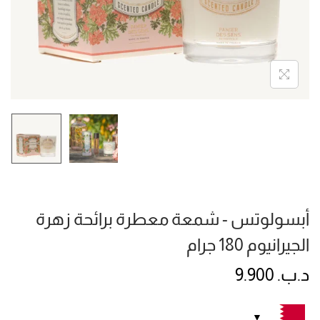
أبسولوتس - شمعة معطرة برائحة زهرة
الجيرانيوم 180 جرام
د.ب.
9.900