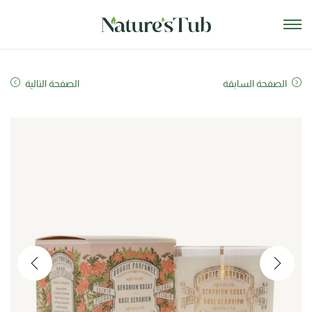
الصفحة السابقة
الصفحة التالية