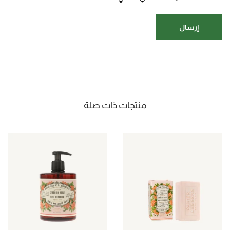
منتجات ذات صلة